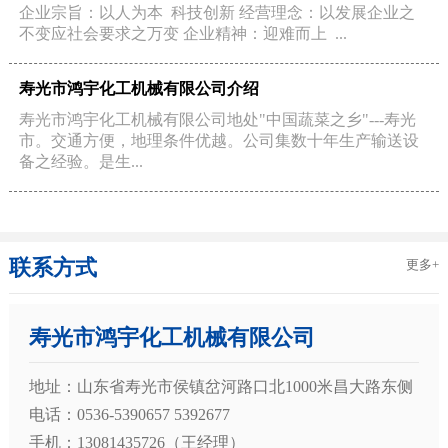
企业宗旨：以人为本 科技创新 经营理念：以发展企业之
不变应社会要求之万变 企业精神：迎难而上 ...
寿光市鸿宇化工机械有限公司介绍
寿光市鸿宇化工机械有限公司地处"中国蔬菜之乡"---寿光
市。交通方便，地理条件优越。公司集数十年生产输送设
备之经验。是生...
联系方式
更多+
寿光市鸿宇化工机械有限公司
地址：山东省寿光市侯镇岔河路口北1000米昌大路东侧
电话：0536-5390657 5392677
手机：13081435726（王经理）