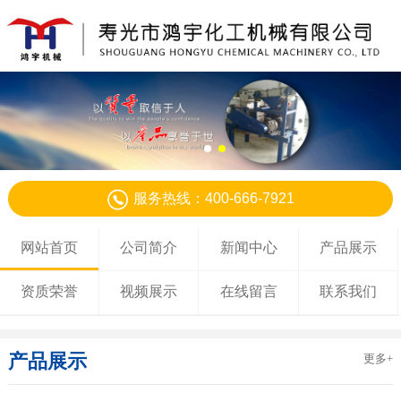
服务热线：400-666-7921
网站首页
公司简介
新闻中心
产品展示
资质荣誉
视频展示
在线留言
联系我们
产品展示
更多+