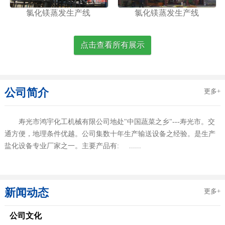
氯化镁蒸发生产线
氯化镁蒸发生产线
点击查看所有展示
公司简介
更多+
寿光市鸿宇化工机械有限公司地处"中国蔬菜之乡"---寿光市。交
通方便，地理条件优越。公司集数十年生产输送设备之经验。是生产
盐化设备专业厂家之一。主要产品有: ......
新闻动态
更多+
公司文化