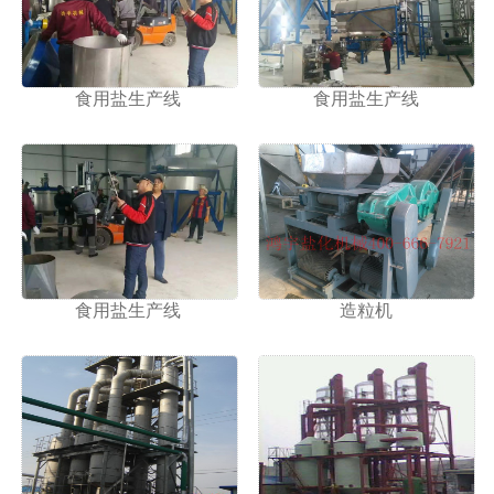
1
2
食用盐生产线
食用盐生产线
食用盐生产线
造粒机