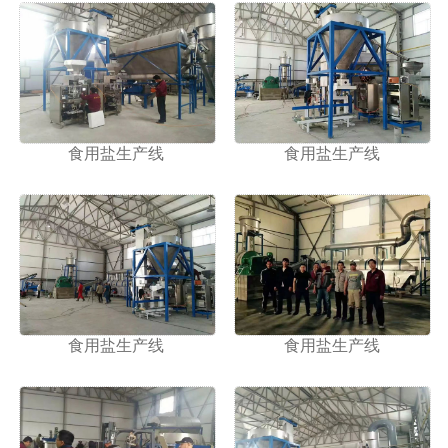
食用盐生产线
食用盐生产线
食用盐生产线
食用盐生产线