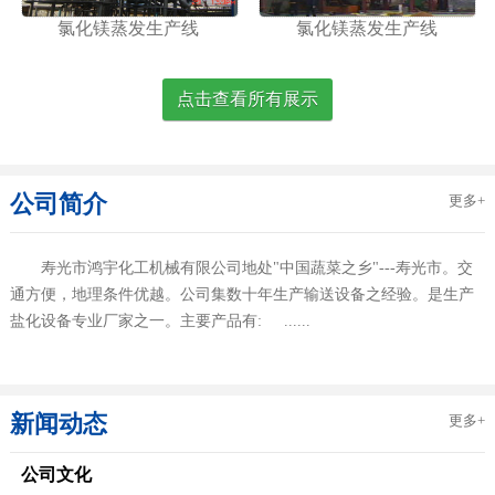
氯化镁蒸发生产线
氯化镁蒸发生产线
点击查看所有展示
公司简介
更多+
寿光市鸿宇化工机械有限公司地处"中国蔬菜之乡"---寿光市。交
通方便，地理条件优越。公司集数十年生产输送设备之经验。是生产
盐化设备专业厂家之一。主要产品有: ......
新闻动态
更多+
公司文化