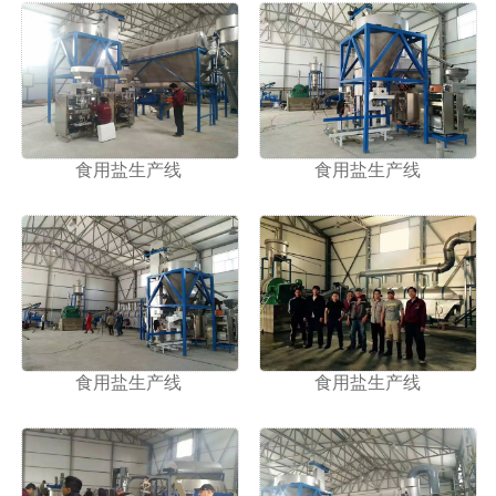
食用盐生产线
食用盐生产线
食用盐生产线
食用盐生产线