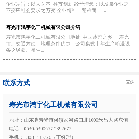
企业宗旨：以人为本 科技创新 经营理念：以发展企业之
不变应社会要求之万变 企业精神：迎难而上 ...
寿光市鸿宇化工机械有限公司介绍
寿光市鸿宇化工机械有限公司地处"中国蔬菜之乡"---寿光
市。交通方便，地理条件优越。公司集数十年生产输送设
备之经验。是生...
联系方式
更多+
寿光市鸿宇化工机械有限公司
地址：山东省寿光市侯镇岔河路口北1000米昌大路东侧
电话：0536-5390657 5392677
手机：13081435726（王经理）