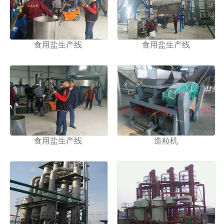
1
2
食用盐生产线
食用盐生产线
食用盐生产线
造粒机